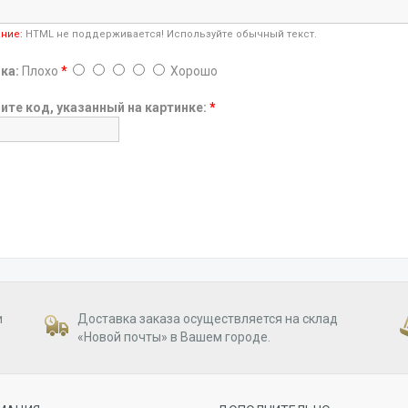
ние:
HTML не поддерживается! Используйте обычный текст.
ка:
Плохо
*
Хорошо
ите код, указанный на картинке:
*
и
Доставка заказа осуществляется на склад
«Новой почты» в Вашем городе.