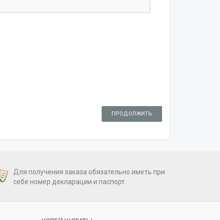
ПРОДОЛЖИТЬ
Для получения заказа обязательно иметь при
себе номер декларации и паспорт.