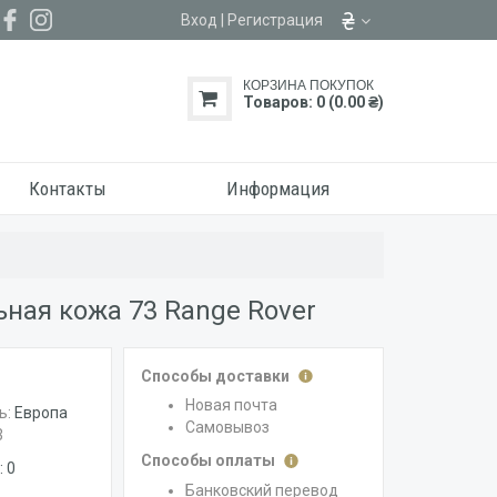
Вход
|
Регистрация
КОРЗИНА ПОКУПОК
Товаров: 0 (0.00 ₴)
Контакты
Информация
ная кожа 73 Range Rover
Способы доставки
Новая почта
ь:
Европа
Самовывоз
3
Способы оплаты
 0
Банковский перевод