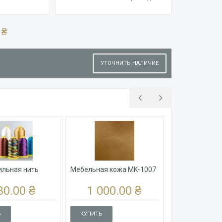
 ₴
УТОЧНИТЬ НАЛИЧИЕ
льная нить
Мебельная кожа MK-1007
30.00 ₴
1 000.00 ₴
Ь
КУПИТЬ