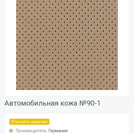
Автомобильная кожа №90-1
Уточнить наличие
Производитель:
Германия