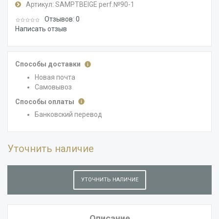
Артикул:
SAMPTBEIGE perf.№90-1
Отзывов: 0
Написать отзыв
Способы доставки
Новая почта
Самовывоз
Способы оплаты
Банковский перевод
Уточнить наличие
УТОЧНИТЬ НАЛИЧИЕ
Описание