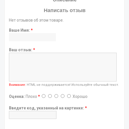
Написать отзыв
Нет отзывов об этом товаре.
Ваше Имя:
*
Ваш отзыв:
*
Внимание:
HTML не поддерживается! Используйте обычный текст.
Оценка:
Плохо
*
Хорошо
Введите код, указанный на картинке:
*