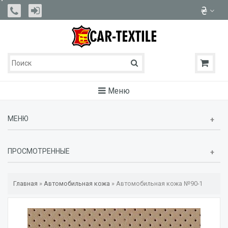
Меню
МЕНЮ
ПРОСМОТРЕННЫЕ
Главная
»
Автомобильная кожа
»
Автомобильная кожа №90-1