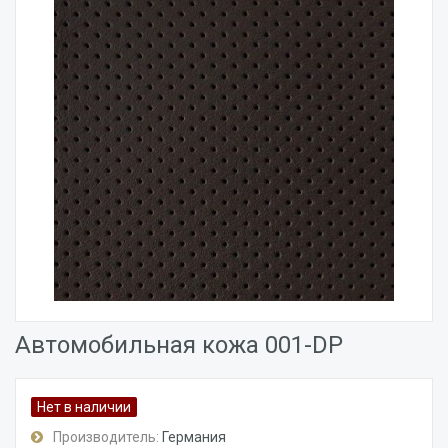
Автомобильная кожа 001-DP
Нет в наличии
Производитель:
Германия