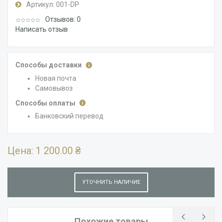
Артикул:
001-DP
Отзывов: 0
Написать отзыв
Способы доставки
Новая почта
Самовывоз
Способы оплаты
Банковский перевод
Цена:
1 200.00 ₴
УТОЧНИТЬ НАЛИЧИЕ
Похожие товары