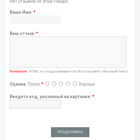
Нет отзывов об этом товаре.
Ваше Имя:
*
Ваш отзыв:
*
Внимание:
HTML не поддерживается! Используйте обычный текст.
Оценка:
Плохо
*
Хорошо
Введите код, указанный на картинке:
*
ПРОДОЛЖИТЬ