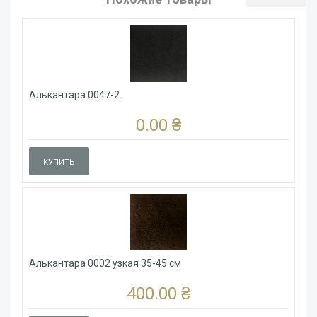
Алькантара 0047-2
0.00 ₴
КУПИТЬ
Алькантара 0002 узкая 35-45 см
400.00 ₴