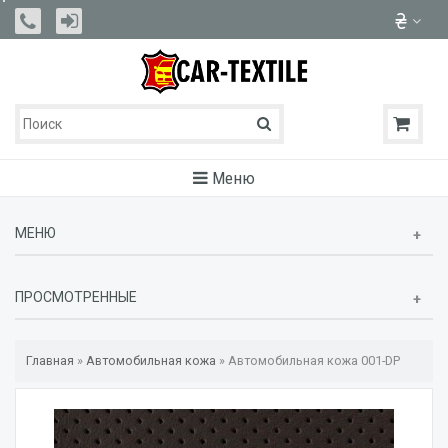
Меню
МЕНЮ
ПРОСМОТРЕННЫЕ
Главная
»
Автомобильная кожа
»
Автомобильная кожа 001-DP