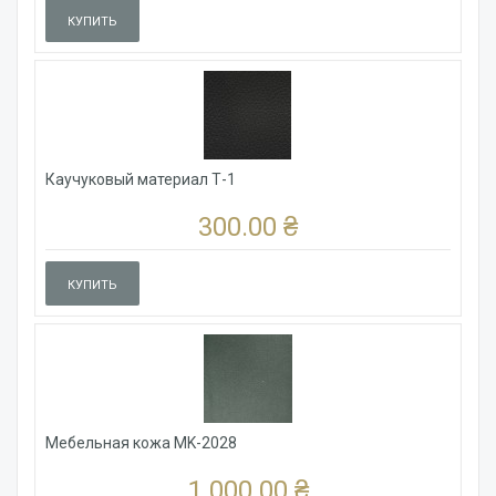
КУПИТЬ
Каучуковый материал Т-1
300.00 ₴
КУПИТЬ
Мебельная кожа MK-2028
1 000.00 ₴