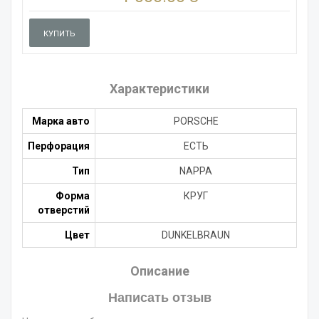
КУПИТЬ
Характеристики
Марка авто
PORSCHE
Перфорация
ЕСТЬ
Тип
NAPPA
Форма
КРУГ
отверстий
Цвет
DUNKELBRAUN
Описание
Написать отзыв