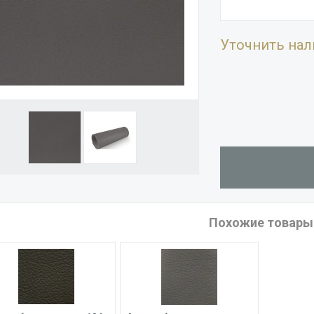
Уточнить нал
Похожие товары