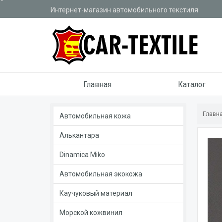
Интернет-магазин автомобильного текстиля
Главная
Каталог
Главн
Автомобильная кожа
Алькантара
Dinamica Miko
Автомобильная экокожа
Каучуковый материал
Морской кожвинил