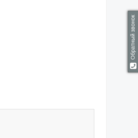
Обратный звонок