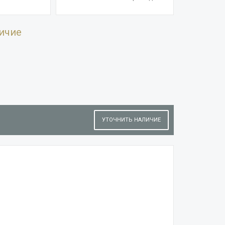
ичие
УТОЧНИТЬ НАЛИЧИЕ