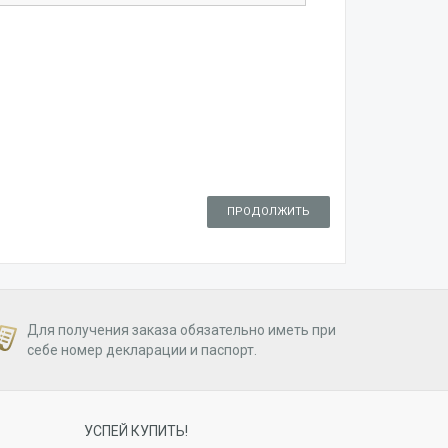
ПРОДОЛЖИТЬ
Для получения заказа обязательно иметь при
себе номер декларации и паспорт.
УСПЕЙ КУПИТЬ!