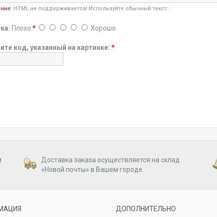
ние:
HTML не поддерживается! Используйте обычный текст.
ка:
Плохо
*
Хорошо
ите код, указанный на картинке:
*
и
Доставка заказа осуществляется на склад
«Новой почты» в Вашем городе.
МАЦИЯ
ДОПОЛНИТЕЛЬНО