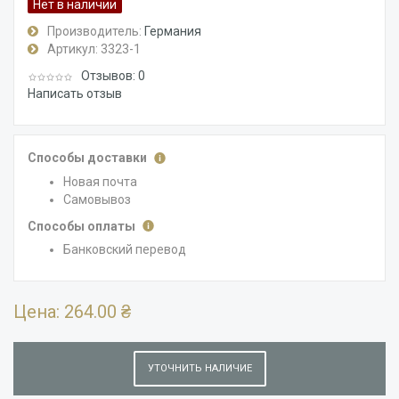
Нет в наличии
Производитель:
Германия
Артикул:
3323-1
Отзывов: 0
Написать отзыв
Способы доставки
Новая почта
Самовывоз
Способы оплаты
Банковский перевод
Цена:
264.00 ₴
УТОЧНИТЬ НАЛИЧИЕ