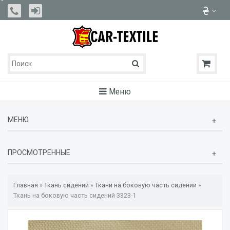
Меню
МЕНЮ
ПРОСМОТРЕННЫЕ
Главная
»
Ткань сидений
»
Ткани на боковую часть сидений
»
Ткань на боковую часть сидений 3323-1