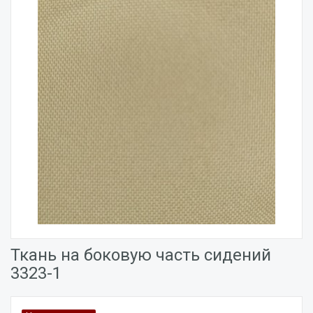
Ткань на боковую часть сидений
3323-1