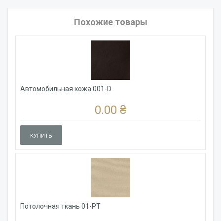
Похожие товары
Автомобильная кожа 001-D
0.00 ₴
КУПИТЬ
Потолочная ткань 01-PT