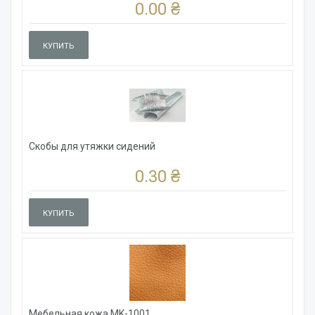
0.00 ₴
КУПИТЬ
Скобы для утяжки сидений
0.30 ₴
КУПИТЬ
Мебельная кожа MK-1001