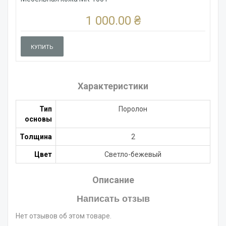
1 000.00 ₴
КУПИТЬ
Характеристики
Тип
Поролон
основы
Толщина
2
Цвет
Светло-бежевый
Описание
Написать отзыв
Нет отзывов об этом товаре.