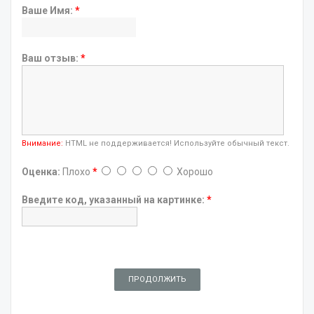
Ваше Имя:
*
Ваш отзыв:
*
Внимание:
HTML не поддерживается! Используйте обычный текст.
Оценка:
Плохо
*
Хорошо
Введите код, указанный на картинке:
*
ПРОДОЛЖИТЬ