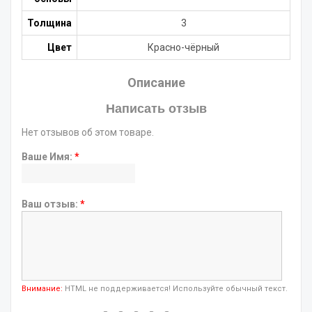
Толщина
3
Цвет
Красно-чёрный
Описание
Написать отзыв
Нет отзывов об этом товаре.
Ваше Имя:
*
Ваш отзыв:
*
Внимание:
HTML не поддерживается! Используйте обычный текст.