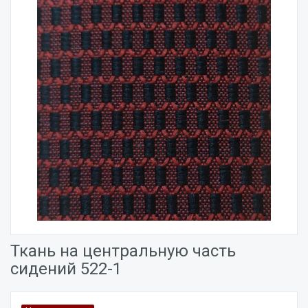
Ткань на центральную часть
сидений 522-1