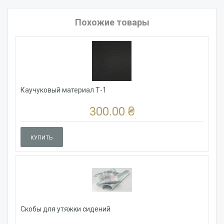
Похожие товары
Каучуковый материал Т-1
300.00 ₴
КУПИТЬ
Скобы для утяжки сидений