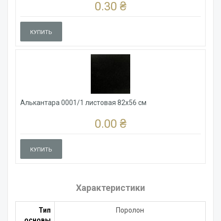
0.30 ₴
КУПИТЬ
Алькантара 0001/1 листовая 82x56 см
0.00 ₴
КУПИТЬ
Характеристики
Тип
Поролон
основы