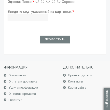
Оценка:
Плохо
*
Хорошо
Введите код, указанный на картинке:
*
ПРОДОЛЖИТЬ
ИНФОРМАЦИЯ
ДОПОЛНИТЕЛЬНО
О компании
Производители
Оплата и доставка
Контакты
Услуги перфорации
Карта сайта
Обратный звонок
Оптовая продажа
Гарантия