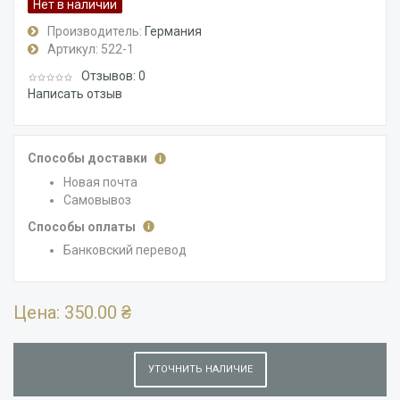
Нет в наличии
Производитель:
Германия
Артикул:
522-1
Отзывов: 0
Написать отзыв
Способы доставки
Новая почта
Самовывоз
Способы оплаты
Банковский перевод
Цена:
350.00 ₴
УТОЧНИТЬ НАЛИЧИЕ