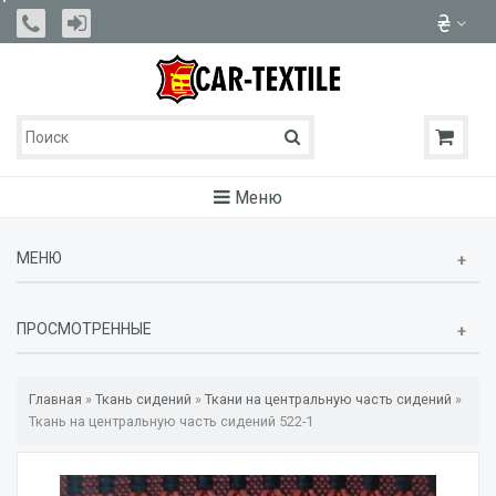
Меню
МЕНЮ
ПРОСМОТРЕННЫЕ
Главная
»
Ткань сидений
»
Ткани на центральную часть сидений
»
Ткань на центральную часть сидений 522-1