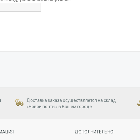
и
Доставка заказа осуществляется на склад
«Новой почты» в Вашем городе.
МАЦИЯ
ДОПОЛНИТЕЛЬНО