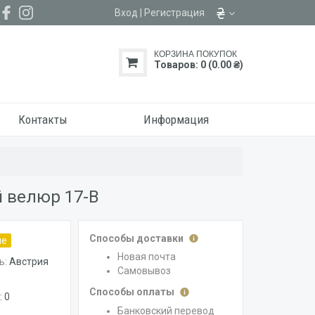
Вход
|
Регистрация
КОРЗИНА ПОКУПОК
Товаров: 0 (0.00 ₴)
Контакты
Информация
 велюр 17-B
Способы доставки
ие
Новая почта
ь:
Австрия
Самовывоз
Способы оплаты
 0
Банковский перевод