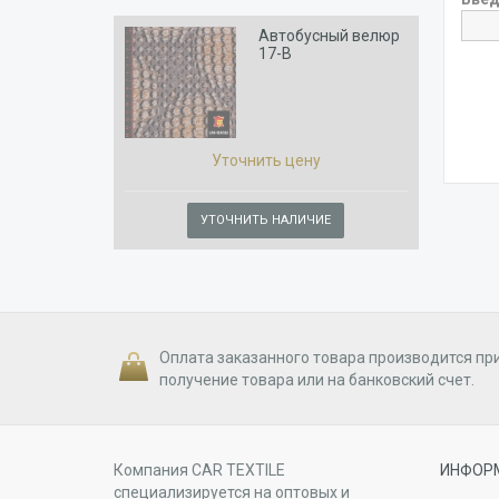
Автобусный велюр
17-B
Уточнить цену
УТОЧНИТЬ НАЛИЧИЕ
Оплата заказанного товара производится пр
получение товара или на банковский счет.
Компания CAR TEXTILE
ИНФОР
специализируется на оптовых и