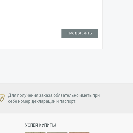
ПРОДОЛЖИТЬ
Для получения заказа обязательно иметь при
себе номер декларации и паспорт.
УСПЕЙ КУПИТЬ!