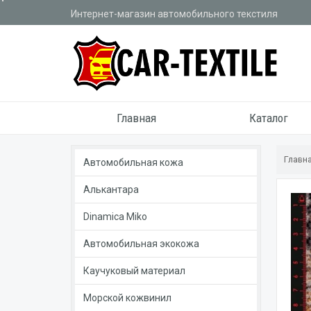
Интернет-магазин автомобильного текстиля
Главная
Каталог
Главн
Автомобильная кожа
Алькантара
Dinamica Miko
Автомобильная экокожа
Каучуковый материал
Морской кожвинил