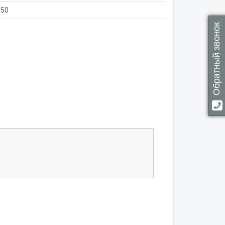
150
Обратный звонок