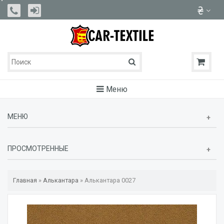
Меню
МЕНЮ
ПРОСМОТРЕННЫЕ
Главная
»
Алькантара
»
Алькантара 0027