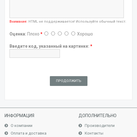
Внимание:
HTML не поддерживается! Используйте обычный текст.
Оценка:
Плохо
*
Хорошо
Введите код, указанный на картинке:
*
ПРОДОЛЖИТЬ
ИНФОРМАЦИЯ
ДОПОЛНИТЕЛЬНО
О компании
Производители
Оплата и доставка
Контакты