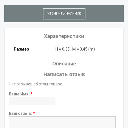
УТОЧНИТЬ НАЛИЧИЕ
Характеристики
Размер
H = 0.35 | M = 0.45 (m)
Описание
Написать отзыв
Нет отзывов об этом товаре.
Ваше Имя:
*
Ваш отзыв:
*