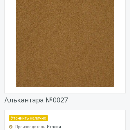
Алькантара №0027
Уточнить наличие
Производитель:
Италия