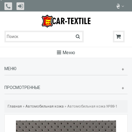
Меню
МЕНЮ
ПРОСМОТРЕННЫЕ
Главная
»
Автомобильная кожа
»
Автомобильная кожа №88-1