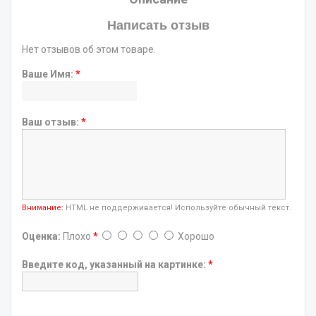
Написать отзыв
Нет отзывов об этом товаре.
Ваше Имя:
*
Ваш отзыв:
*
Внимание:
HTML не поддерживается! Используйте обычный текст.
Оценка:
Плохо
*
Хорошо
Введите код, указанный на картинке:
*