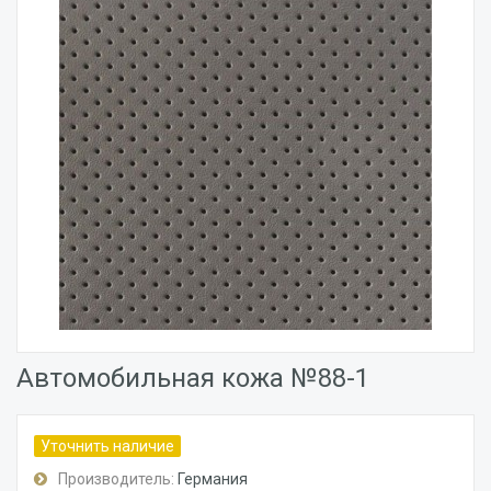
Автомобильная кожа №88-1
Уточнить наличие
Производитель:
Германия