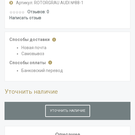
Артикул:
ROTORGRAU AUDI №88-1
Отзывов: 0
Написать отзыв
Способы доставки
Новая почта
Самовывоз
Способы оплаты
Банковский перевод
Уточнить наличие
УТОЧНИТЬ НАЛИЧИЕ
Описание