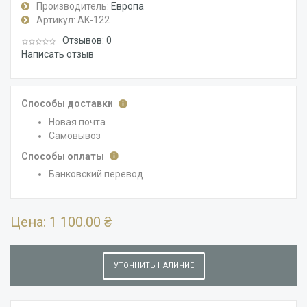
Производитель:
Европа
Артикул:
AK-122
Отзывов: 0
Написать отзыв
Способы доставки
Новая почта
Самовывоз
Способы оплаты
Банковский перевод
Цена:
1 100.00 ₴
УТОЧНИТЬ НАЛИЧИЕ