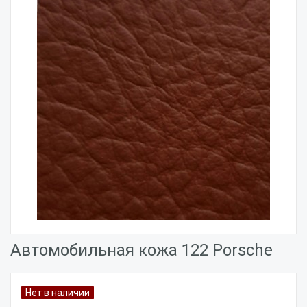
Автомобильная кожа 122 Porsche
Нет в наличии