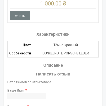
1 000.00 ₴
КУПИТЬ
Характеристики
Цвет
Тёмно-красный
Особенности
DUNKELROTE PORSCHE LEDER
Описание
Написать отзыв
Нет отзывов об этом товаре.
Ваше Имя:
*