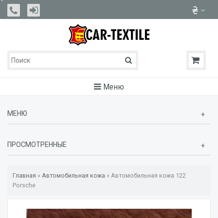
Меню
МЕНЮ
ПРОСМОТРЕННЫЕ
Главная
»
Автомобильная кожа
»
Автомобильная кожа 122
Porsche