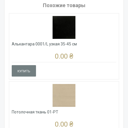
Похожие товары
Алькантара 0001/L узкая 35-45 см
0.00 ₴
КУПИТЬ
Потолочная ткань 01-PT
0.00 ₴