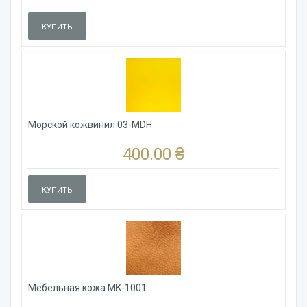
КУПИТЬ
Морской кожвинил 03-MDH
400.00 ₴
КУПИТЬ
Мебельная кожа MK-1001