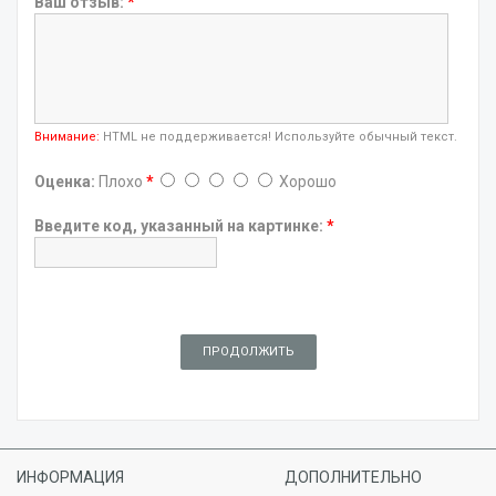
Ваш отзыв:
*
Внимание:
HTML не поддерживается! Используйте обычный текст.
Оценка:
Плохо
*
Хорошо
Введите код, указанный на картинке:
*
ПРОДОЛЖИТЬ
ИНФОРМАЦИЯ
ДОПОЛНИТЕЛЬНО