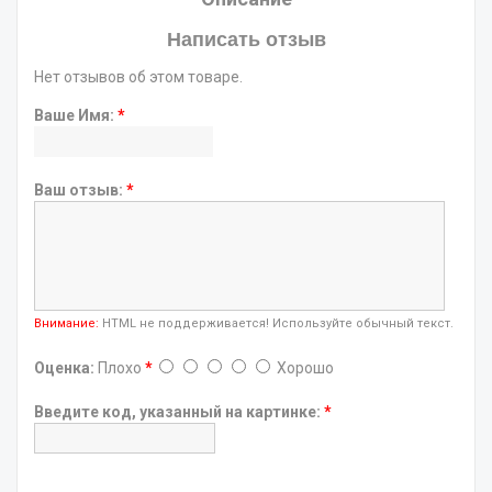
Написать отзыв
Нет отзывов об этом товаре.
Ваше Имя:
*
Ваш отзыв:
*
Внимание:
HTML не поддерживается! Используйте обычный текст.
Оценка:
Плохо
*
Хорошо
Введите код, указанный на картинке:
*