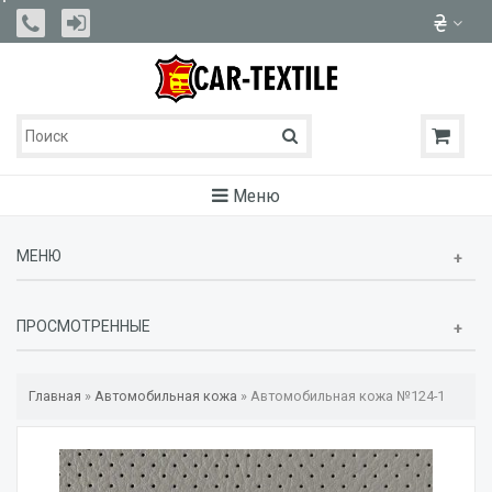
Меню
МЕНЮ
ПРОСМОТРЕННЫЕ
Главная
»
Автомобильная кожа
»
Автомобильная кожа №124-1