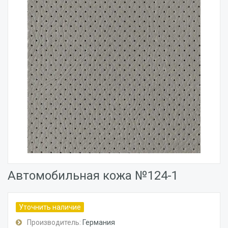
Автомобильная кожа №124-1
Уточнить наличие
Производитель:
Германия