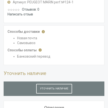
Артикул:
PEUGEOT MARIN perf.№124-1
Отзывов: 0
Написать отзыв
Способы доставки
Новая почта
Самовывоз
Способы оплаты
Банковский перевод
Уточнить наличие
УТОЧНИТЬ НАЛИЧИЕ
Описание