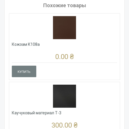
Похожие товары
Кожзам К108а
0.00 ₴
КУПИТЬ
Каучуковый материал Т-3
300.00 ₴