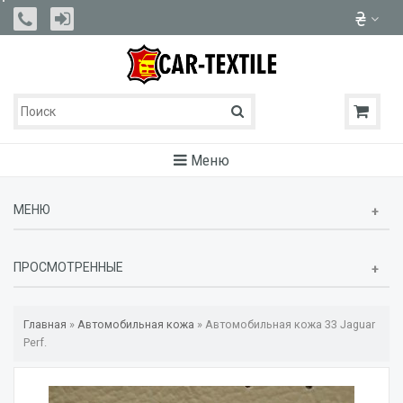
Меню
МЕНЮ
ПРОСМОТРЕННЫЕ
Главная
»
Автомобильная кожа
»
Автомобильная кожа 33 Jaguar
Perf.