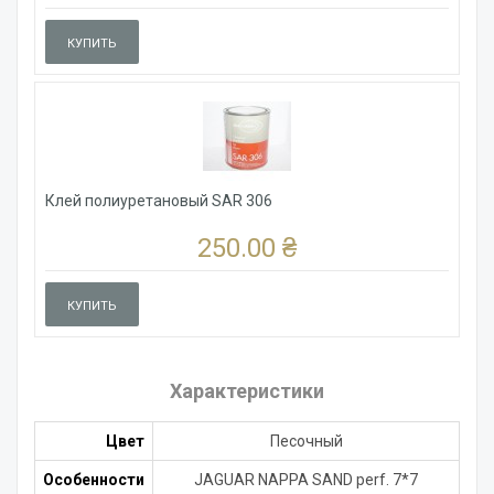
КУПИТЬ
Клей полиуретановый SAR 306
250.00 ₴
КУПИТЬ
Характеристики
Цвет
Песочный
Особенности
JAGUAR NAPPA SAND perf. 7*7