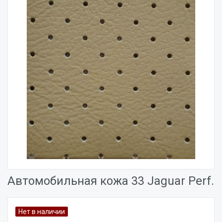
Автомобильная кожа 33 Jaguar Perf.
Нет в наличии