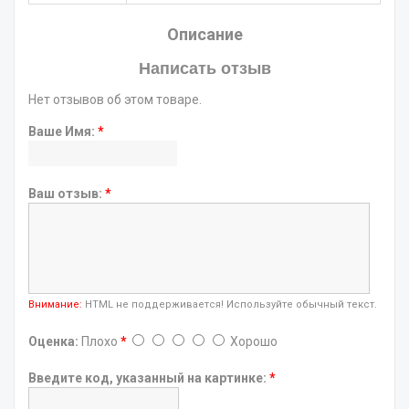
Описание
Написать отзыв
Нет отзывов об этом товаре.
Ваше Имя:
*
Ваш отзыв:
*
Внимание:
HTML не поддерживается! Используйте обычный текст.
Оценка:
Плохо
*
Хорошо
Введите код, указанный на картинке:
*