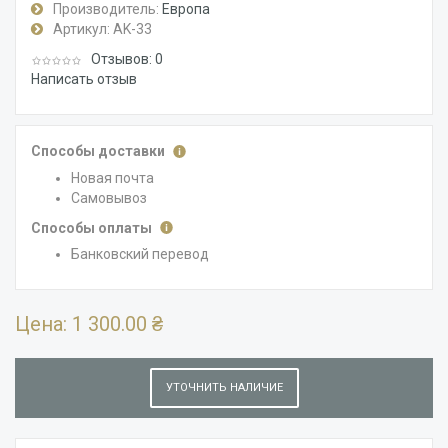
Производитель:
Европа
Артикул:
AK-33
Отзывов: 0
Написать отзыв
Способы доставки
Новая почта
Самовывоз
Способы оплаты
Банковский перевод
Цена:
1 300.00 ₴
УТОЧНИТЬ НАЛИЧИЕ