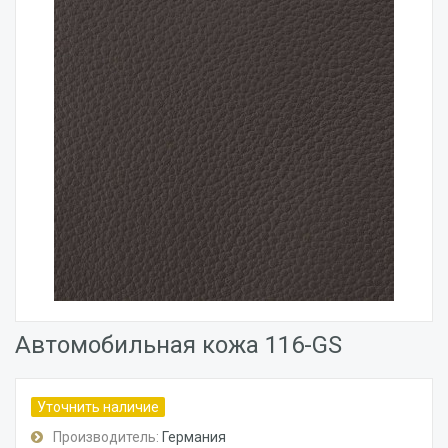
Автомобильная кожа 116-GS
Уточнить наличие
Производитель:
Германия