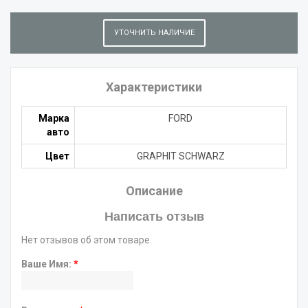
УТОЧНИТЬ НАЛИЧИЕ
Характеристики
Марка
FORD
авто
Цвет
GRAPHIT SCHWARZ
Описание
Написать отзыв
Нет отзывов об этом товаре.
Ваше Имя:
*