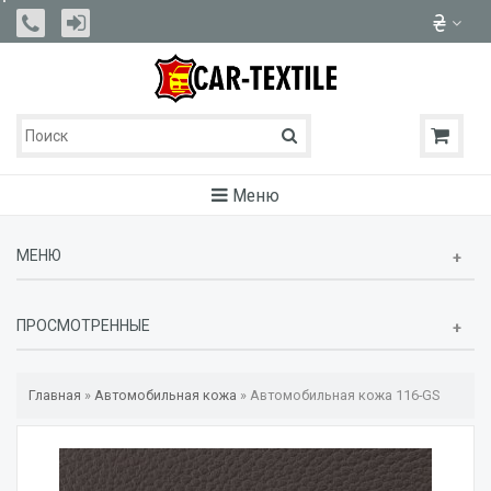
Меню
МЕНЮ
ПРОСМОТРЕННЫЕ
Главная
»
Автомобильная кожа
»
Автомобильная кожа 116-GS