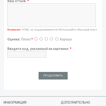
Ваш отзыв:
*
Внимание:
HTML не поддерживается! Используйте обычный текст.
Оценка:
Плохо
*
Хорошо
Введите код, указанный на картинке:
*
ПРОДОЛЖИТЬ
ИНФОРМАЦИЯ
ДОПОЛНИТЕЛЬНО