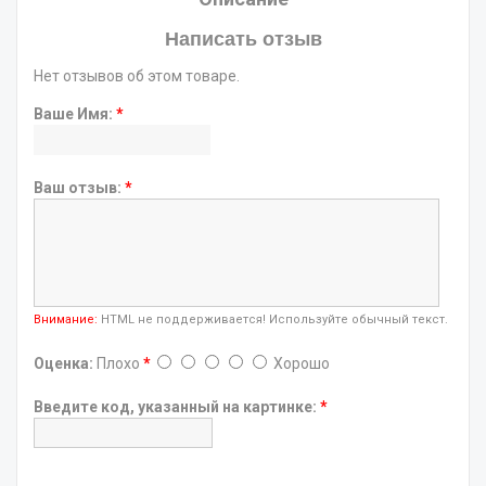
Написать отзыв
Нет отзывов об этом товаре.
Ваше Имя:
*
Ваш отзыв:
*
Внимание:
HTML не поддерживается! Используйте обычный текст.
Оценка:
Плохо
*
Хорошо
Введите код, указанный на картинке:
*