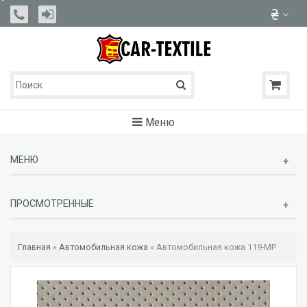
Меню
МЕНЮ
ПРОСМОТРЕННЫЕ
Главная
»
Автомобильная кожа
»
Автомобильная кожа 119-MP