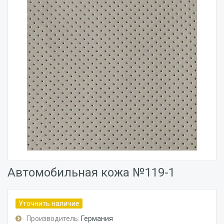
Автомобильная кожа №119-1
Уточнить наличие
Производитель:
Германия