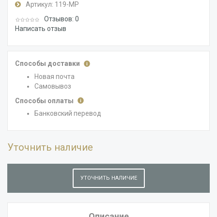
Артикул:
119-MP
Отзывов: 0
Написать отзыв
Способы доставки
Новая почта
Самовывоз
Способы оплаты
Банковский перевод
Уточнить наличие
УТОЧНИТЬ НАЛИЧИЕ
Описание