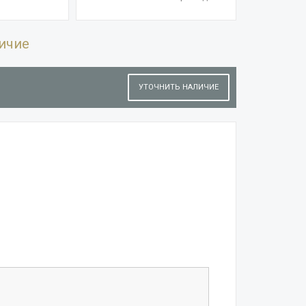
ичие
УТОЧНИТЬ НАЛИЧИЕ