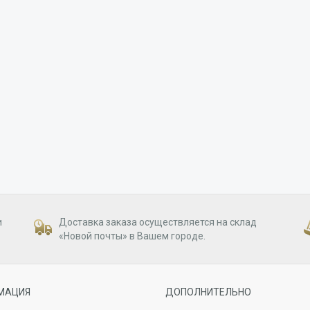
и
Доставка заказа осуществляется на склад
«Новой почты» в Вашем городе.
МАЦИЯ
ДОПОЛНИТЕЛЬНО