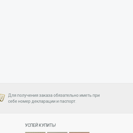
Для получения заказа обязательно иметь при
себе номер декларации и паспорт.
УСПЕЙ КУПИТЬ!