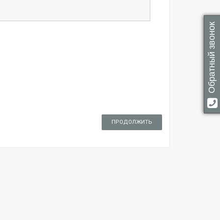
Обратный звонок
ПРОДОЛЖИТЬ