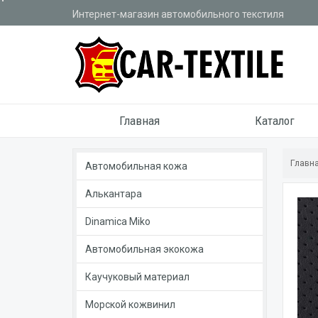
Интернет-магазин автомобильного текстиля
Главная
Каталог
Главн
Автомобильная кожа
Алькантара
Dinamica Miko
Автомобильная экокожа
Каучуковый материал
Морской кожвинил