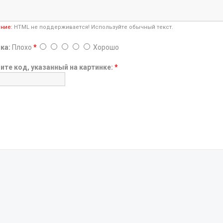
ние:
HTML не поддерживается! Используйте обычный текст.
ка:
Плохо
*
Хорошо
ите код, указанный на картинке:
*