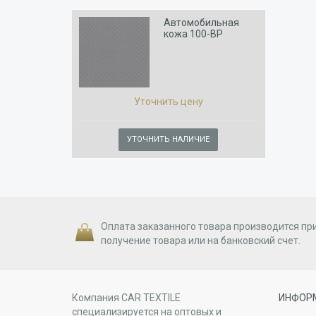
Автомобильная
кожа 100-BP
Уточнить цену
УТОЧНИТЬ НАЛИЧИЕ
Оплата заказанного товара производится пр
получение товара или на банковский счет.
Компания CAR TEXTILE
ИНФОР
специализируется на оптовых и