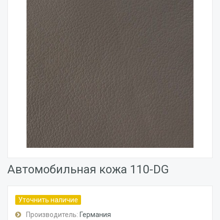
Автомобильная кожа 110-DG
Уточнить наличие
Производитель:
Германия