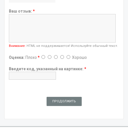
Ваш отзыв:
*
Внимание:
HTML не поддерживается! Используйте обычный текст.
Оценка:
Плохо
*
Хорошо
Введите код, указанный на картинке:
*
ПРОДОЛЖИТЬ