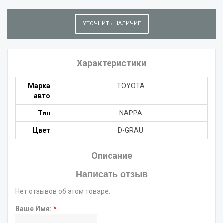
УТОЧНИТЬ НАЛИЧИЕ
Характеристики
Марка
TOYOTA
авто
Тип
NAPPA
Цвет
D-GRAU
Описание
Написать отзыв
Нет отзывов об этом товаре.
Ваше Имя:
*