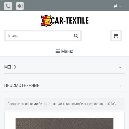
Меню
МЕНЮ
ПРОСМОТРЕННЫЕ
Главная
»
Автомобильная кожа
»
Автомобильная кожа 110-DG