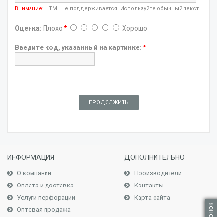
Внимание:
HTML не поддерживается! Используйте обычный текст.
Оценка:
Плохо
*
Хорошо
Введите код, указанный на картинке:
*
ПРОДОЛЖИТЬ
ИНФОРМАЦИЯ
ДОПОЛНИТЕЛЬНО
О компании
Производители
Оплата и доставка
Контакты
Услуги перфорации
Карта сайта
Оптовая продажа