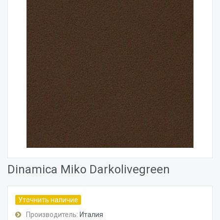
Dinamica Miko Darkolivegreen
Уточнить наличие
Производитель:
Италия