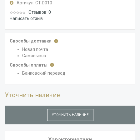
Артикул:
CT-D010
Отзывов: 0
Написать отзыв
Способы доставки
Новая почта
Самовывоз
Способы оплаты
Банковский перевод
Уточнить наличие
УТОЧНИТЬ НАЛИЧИЕ
Характеристики