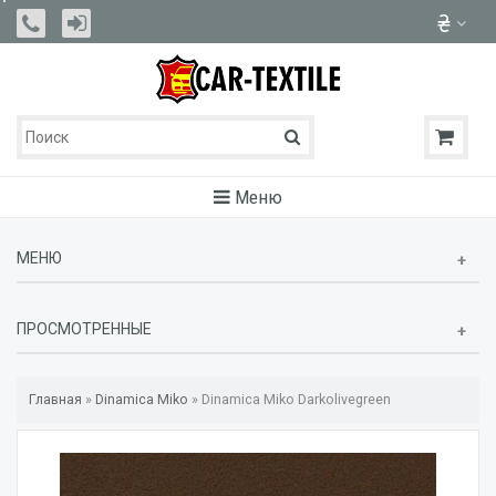
Меню
МЕНЮ
ПРОСМОТРЕННЫЕ
Главная
»
Dinamica Miko
»
Dinamica Miko Darkolivegreen