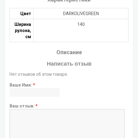
Цвет
DARKOLIVEGREEN
Ширина
140
рулона,
см
Описание
Написать отзыв
Нет отзывов об этом товаре.
Ваше Имя:
*
Ваш отзыв:
*