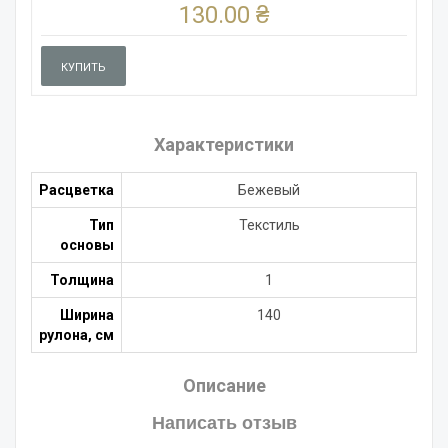
130.00 ₴
КУПИТЬ
Характеристики
Расцветка
Бежевый
Тип
Текстиль
основы
Толщина
1
Ширина
140
рулона, см
Описание
Написать отзыв