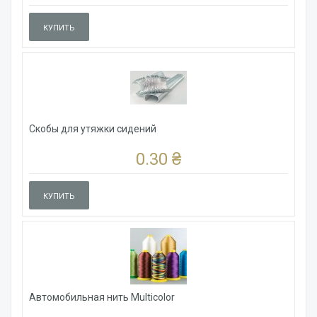
КУПИТЬ
Скобы для утяжки сидений
0.30 ₴
КУПИТЬ
Автомобильная нить Multicolor