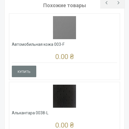
Похожие товары
Автомобильная кожа 003-F
0.00 ₴
КУПИТЬ
Алькантара 0038-L
0.00 ₴