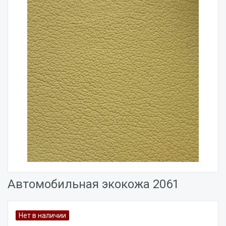
Автомобильная экокожа 2061
Нет в наличии