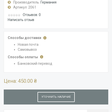
Производитель:
Германия
Артикул:
2061
Отзывов: 0
Написать отзыв
Способы доставки
Новая почта
Самовывоз
Способы оплаты
Банковский перевод
Цена:
450.00 ₴
УТОЧНИТЬ НАЛИЧИЕ