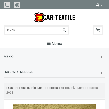
Меню
МЕНЮ
ПРОСМОТРЕННЫЕ
Главная
»
Автомобильная экокожа
»
Автомобильная экокожа
2061