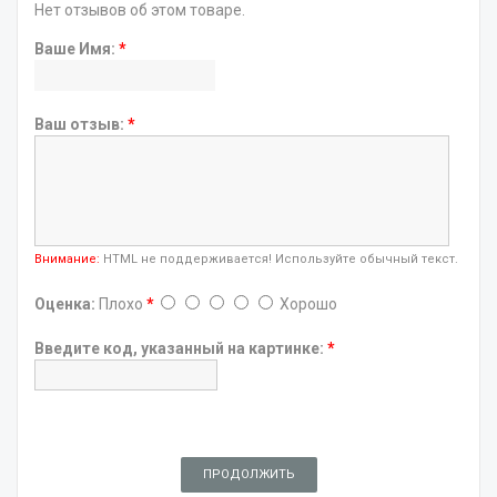
Нет отзывов об этом товаре.
Ваше Имя:
*
Ваш отзыв:
*
Внимание:
HTML не поддерживается! Используйте обычный текст.
Оценка:
Плохо
*
Хорошо
Введите код, указанный на картинке:
*
ПРОДОЛЖИТЬ