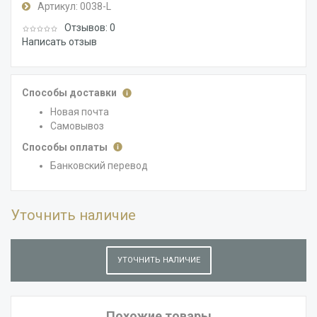
Артикул:
0038-L
Отзывов: 0
Написать отзыв
Способы доставки
Новая почта
Самовывоз
Способы оплаты
Банковский перевод
Уточнить наличие
УТОЧНИТЬ НАЛИЧИЕ
Похожие товары