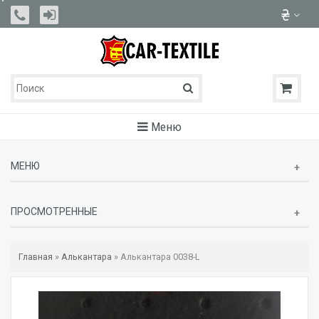
Меню
МЕНЮ
ПРОСМОТРЕННЫЕ
Главная
»
Алькантара
»
Алькантара 0038-L