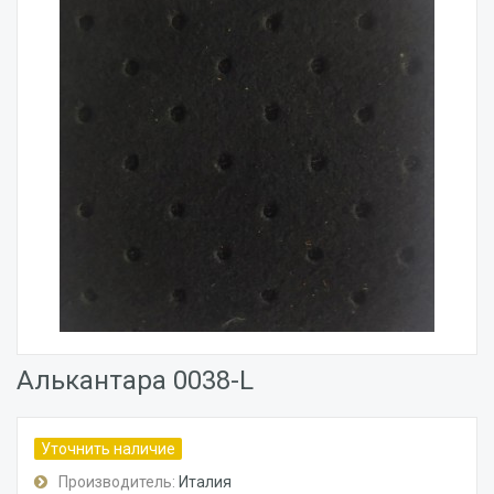
Алькантара 0038-L
Уточнить наличие
Производитель:
Италия