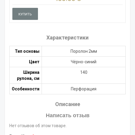
КУПИТЬ
Характеристики
Тип основы
Поролон 2мм
Цвет
Чёрно-синий
Ширина
140
рулона, см
Особенности
Перфорация
Описание
Написать отзыв
Нет отзывов об этом товаре.