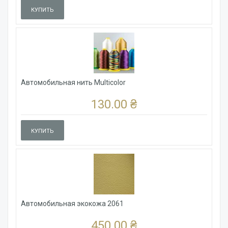
КУПИТЬ
Автомобильная нить Multicolor
130.00 ₴
КУПИТЬ
Автомобильная экокожа 2061
450.00 ₴