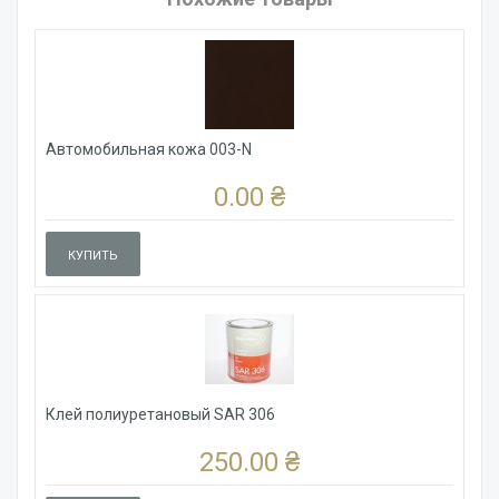
Автомобильная кожа 003-N
0.00 ₴
КУПИТЬ
Клей полиуретановый SAR 306
250.00 ₴