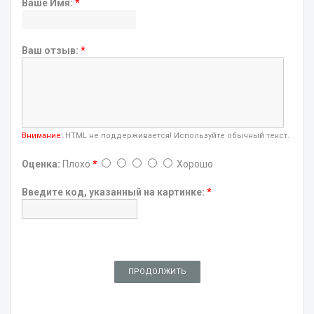
Ваше Имя:
*
Ваш отзыв:
*
Внимание:
HTML не поддерживается! Используйте обычный текст.
Оценка:
Плохо
*
Хорошо
Введите код, указанный на картинке:
*
ПРОДОЛЖИТЬ