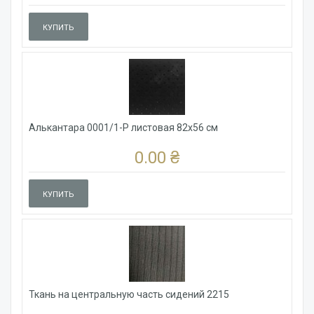
КУПИТЬ
Алькантара 0001/1-P листовая 82x56 см
0.00 ₴
КУПИТЬ
Ткань на центральную часть сидений 2215