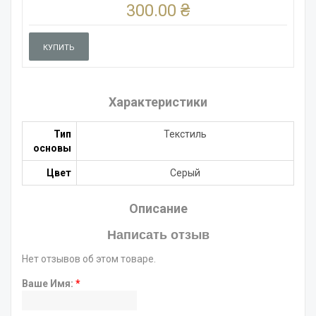
300.00 ₴
КУПИТЬ
Характеристики
Тип
Текстиль
основы
Цвет
Серый
Описание
Написать отзыв
Нет отзывов об этом товаре.
Ваше Имя:
*