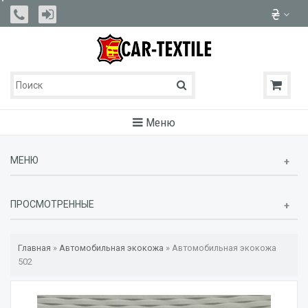
Меню
МЕНЮ
ПРОСМОТРЕННЫЕ
Главная
»
Автомобильная экокожа
»
Автомобильная экокожа
502