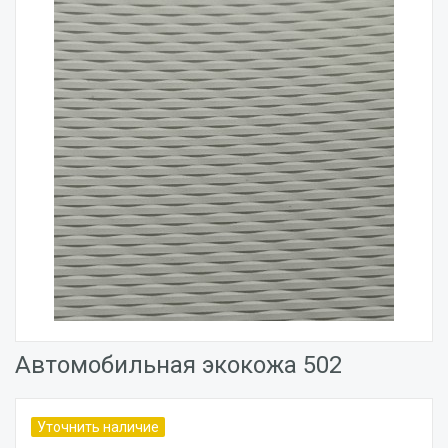
Автомобильная экокожа 502
Уточнить наличие