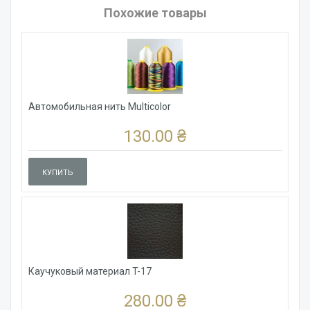
Похожие товары
Автомобильная нить Multicolor
130.00 ₴
КУПИТЬ
Каучуковый материал T-17
280.00 ₴