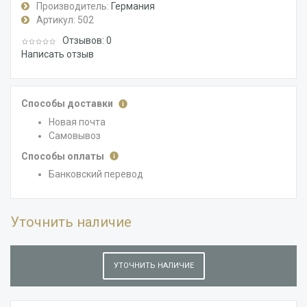
Производитель:
Германия
Артикул:
502
Отзывов: 0
Написать отзыв
Способы доставки
Новая почта
Самовывоз
Способы оплаты
Банковский перевод
Уточнить наличие
УТОЧНИТЬ НАЛИЧИЕ