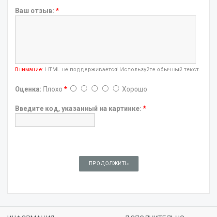
Ваш отзыв:
*
Внимание:
HTML не поддерживается! Используйте обычный текст.
Оценка:
Плохо
*
Хорошо
Введите код, указанный на картинке:
*
ПРОДОЛЖИТЬ