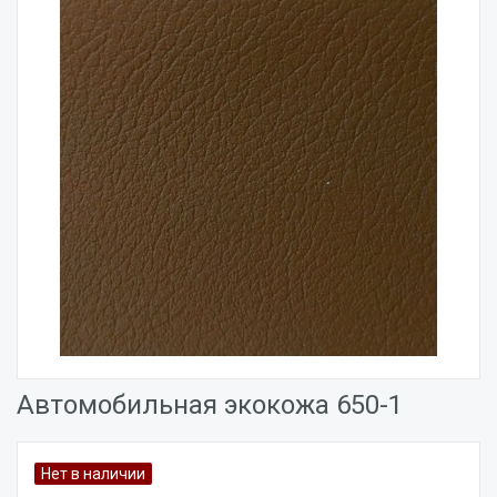
Автомобильная экокожа 650-1
Нет в наличии