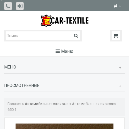
Меню
МЕНЮ
ПРОСМОТРЕННЫЕ
Главная
»
Автомобильная экокожа
»
Автомобильная экокожа
650-1