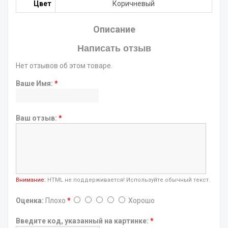
Цвет
Коричневый
Описание
Написать отзыв
Нет отзывов об этом товаре.
Ваше Имя:
*
Ваш отзыв:
*
Внимание:
HTML не поддерживается! Используйте обычный текст.
Оценка:
Плохо
*
Хорошо
Введите код, указанный на картинке:
*