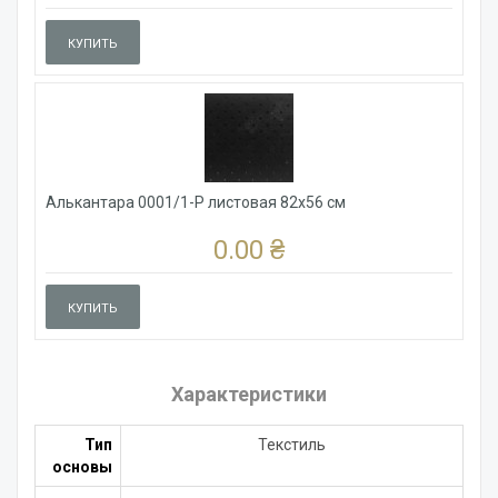
КУПИТЬ
Алькантара 0001/1-P листовая 82x56 см
0.00 ₴
КУПИТЬ
Характеристики
Тип
Текстиль
основы