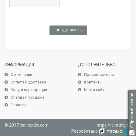
ПРОДОЛЖИТЬ
ИНФОРМАЦИЯ
ДОПОЛНИТЕЛЬНО
О компании
Производители
Оплата и доставка
Контакты
Услуги перфорации
Карта сайта
Обратный звонок
Оптовая продажа
Гарантия
© 2017 car-textile.com
https://it-rating.bg
Разработано