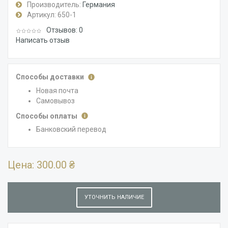
Производитель:
Германия
Артикул:
650-1
Отзывов: 0
Написать отзыв
Способы доставки
Новая почта
Самовывоз
Способы оплаты
Банковский перевод
Цена:
300.00 ₴
УТОЧНИТЬ НАЛИЧИЕ