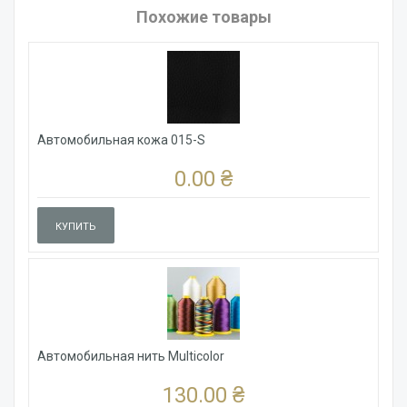
Похожие товары
Автомобильная кожа 015-S
0.00 ₴
КУПИТЬ
Автомобильная нить Multicolor
130.00 ₴