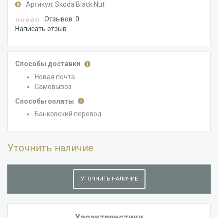
Артикул:
Skoda Black Nut
Отзывов: 0
Написать отзыв
Способы доставки
Новая почта
Самовывоз
Способы оплаты
Банковский перевод
Уточнить наличие
УТОЧНИТЬ НАЛИЧИЕ
Характеристики