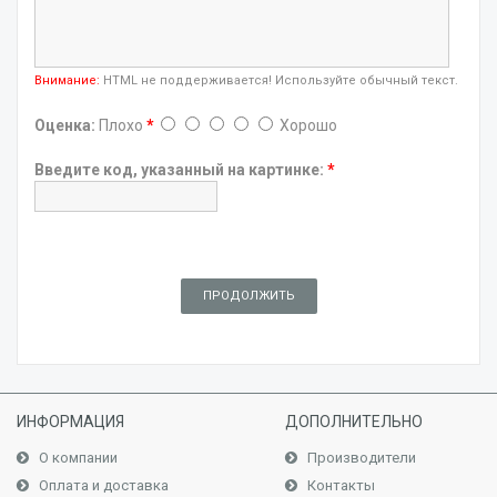
Внимание:
HTML не поддерживается! Используйте обычный текст.
Оценка:
Плохо
*
Хорошо
Введите код, указанный на картинке:
*
ПРОДОЛЖИТЬ
ИНФОРМАЦИЯ
ДОПОЛНИТЕЛЬНО
О компании
Производители
Оплата и доставка
Контакты