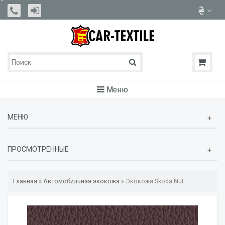
Меню
МЕНЮ
ПРОСМОТРЕННЫЕ
Главная
»
Автомобильная экокожа
»
Экокожа Skoda Nut