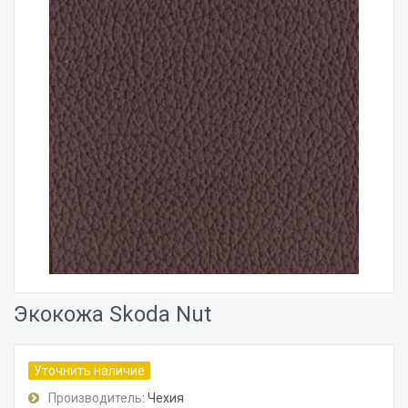
Экокожа Skoda Nut
Уточнить наличие
Производитель:
Чехия