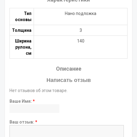
Тип
Нано подложка
основы
Толщина
3
Ширина
140
рулона,
см
Описание
Написать отзыв
Нет отзывов об этом товаре.
Ваше Имя:
*
Ваш отзыв:
*