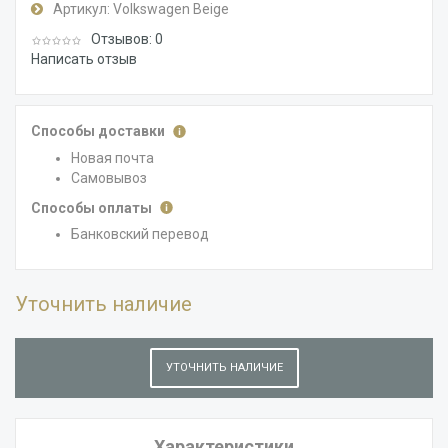
Артикул:
Volkswagen Beige
Отзывов: 0
Написать отзыв
Способы доставки
Новая почта
Самовывоз
Способы оплаты
Банковский перевод
Уточнить наличие
УТОЧНИТЬ НАЛИЧИЕ
Характеристики