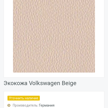
Экокожа Volkswagen Beige
Уточнить наличие
Производитель:
Германия