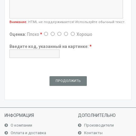
Внимание:
HTML не поддерживается! Используйте обычный текст.
Оценка:
Плохо
*
Хорошо
Введите код, указанный на картинке:
*
ПРОДОЛЖИТЬ
ИНФОРМАЦИЯ
ДОПОЛНИТЕЛЬНО
О компании
Производители
Оплата и доставка
Контакты