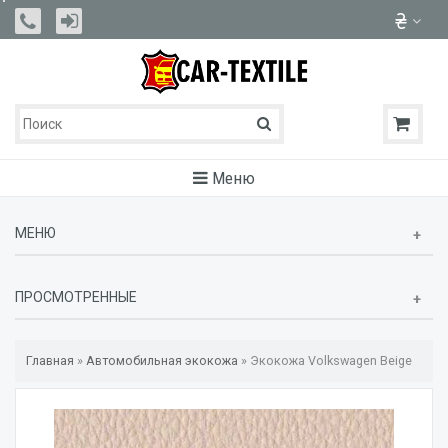
Меню
МЕНЮ
ПРОСМОТРЕННЫЕ
Главная
»
Автомобильная экокожа
»
Экокожа Volkswagen Beige