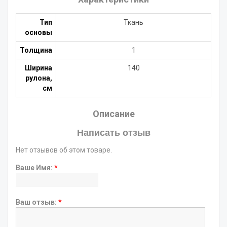
Тип
Ткань
основы
Толщина
1
Ширина
140
рулона,
см
Описание
Написать отзыв
Нет отзывов об этом товаре.
Ваше Имя:
*
Ваш отзыв:
*