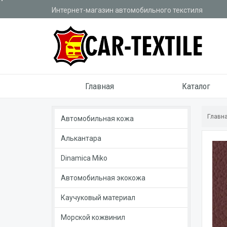
Интернет-магазин автомобильного текстиля
Главная
Каталог
Главн
Автомобильная кожа
Алькантара
Dinamica Miko
Автомобильная экокожа
Каучуковый материал
Морской кожвинил