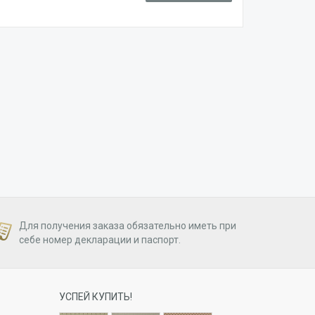
Для получения заказа обязательно иметь при
себе номер декларации и паспорт.
УСПЕЙ КУПИТЬ!