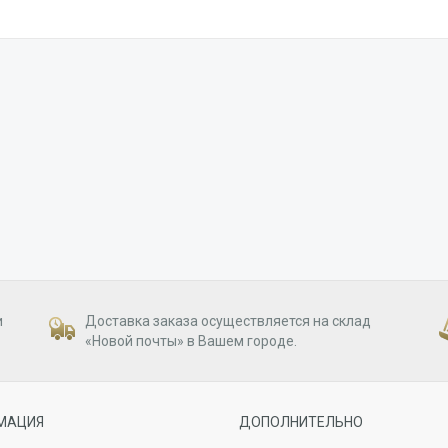
и
Доставка заказа осуществляется на склад
«Новой почты» в Вашем городе.
МАЦИЯ
ДОПОЛНИТЕЛЬНО