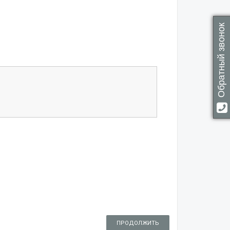
Обратный звонок
ПРОДОЛЖИТЬ