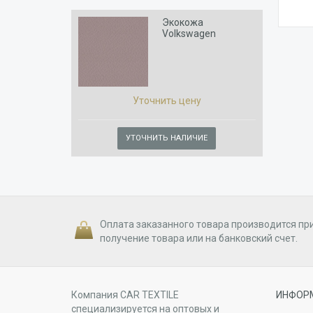
Экокожа
Volkswagen
Chocolate
Уточнить цену
УТОЧНИТЬ НАЛИЧИЕ
Оплата заказанного товара производится пр
получение товара или на банковский счет.
Компания CAR TEXTILE
ИНФОР
специализируется на оптовых и