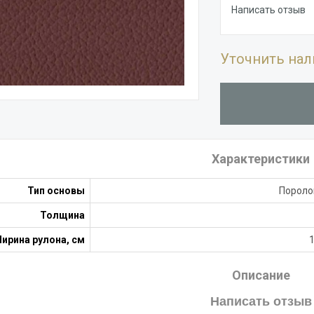
Написать отзыв
Уточнить нал
Характеристики
Тип основы
Пороло
Толщина
ирина рулона, см
Описание
Написать отзыв