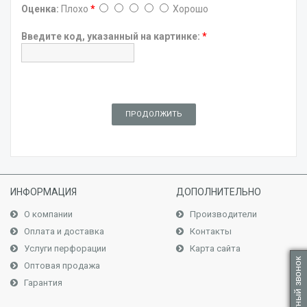
Оценка:
Плохо
*
Хорошо
Введите код, указанный на картинке:
*
ПРОДОЛЖИТЬ
ИНФОРМАЦИЯ
ДОПОЛНИТЕЛЬНО
О компании
Производители
Оплата и доставка
Контакты
Услуги перфорации
Карта сайта
Обратный звонок
Оптовая продажа
Гарантия