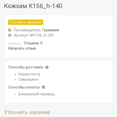
Кожзам К156_h-140
Уточнить наличие
Производитель:
Германия
Артикул:
№К156_h-140
Отзывов: 0
Написать отзыв
Способы доставки
Новая почта
Самовывоз
Способы оплаты
Банковский перевод
Уточнить наличие