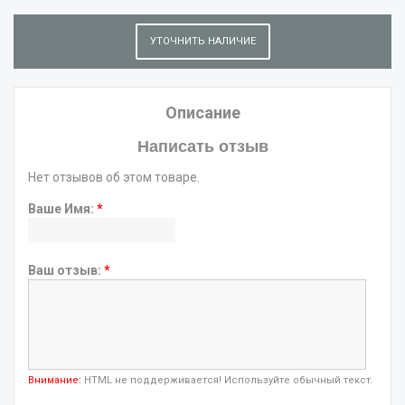
УТОЧНИТЬ НАЛИЧИЕ
Описание
Написать отзыв
Нет отзывов об этом товаре.
Ваше Имя:
*
Ваш отзыв:
*
Внимание:
HTML не поддерживается! Используйте обычный текст.