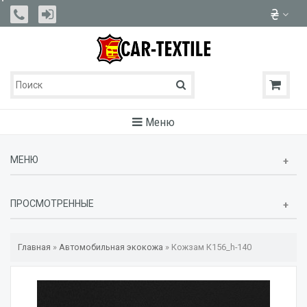
Меню
МЕНЮ
ПРОСМОТРЕННЫЕ
Главная
»
Автомобильная экокожа
»
Кожзам К156_h-140