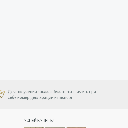
Для получения заказа обязательно иметь при
себе номер декларации и паспорт.
УСПЕЙ КУПИТЬ!