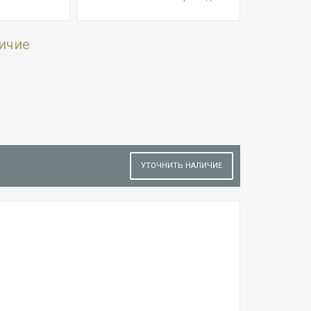
ичие
УТОЧНИТЬ НАЛИЧИЕ