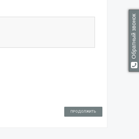
Обратный звонок
ПРОДОЛЖИТЬ