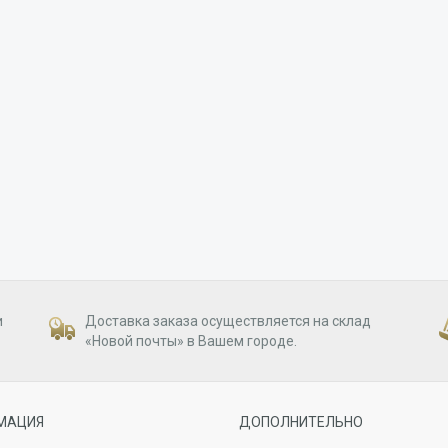
и
Доставка заказа осуществляется на склад
«Новой почты» в Вашем городе.
МАЦИЯ
ДОПОЛНИТЕЛЬНО