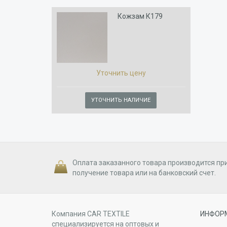
Кожзам К179
Уточнить цену
УТОЧНИТЬ НАЛИЧИЕ
Оплата заказанного товара производится пр
получение товара или на банковский счет.
Компания CAR TEXTILE
ИНФОР
специализируется на оптовых и