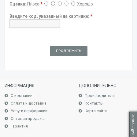
Оценка:
Плохо
*
Хорошо
Введите код, указанный на картинке:
*
ПРОДОЛЖИТЬ
ИНФОРМАЦИЯ
ДОПОЛНИТЕЛЬНО
О компании
Производители
Оплата и доставка
Контакты
Услуги перфорации
Карта сайта
Обратный звонок
Оптовая продажа
Гарантия