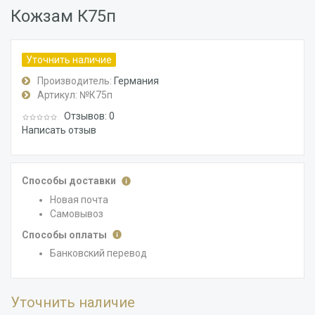
Кожзам К75п
Уточнить наличие
Производитель:
Германия
Артикул:
№К75п
Отзывов: 0
Написать отзыв
Способы доставки
Новая почта
Самовывоз
Способы оплаты
Банковский перевод
Уточнить наличие