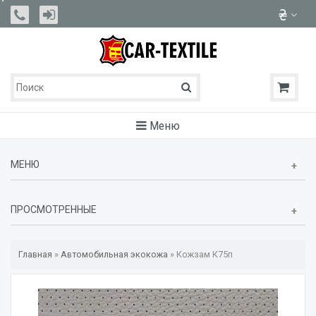
Меню
МЕНЮ
ПРОСМОТРЕННЫЕ
Главная
»
Автомобильная экокожа
»
Кожзам К75п