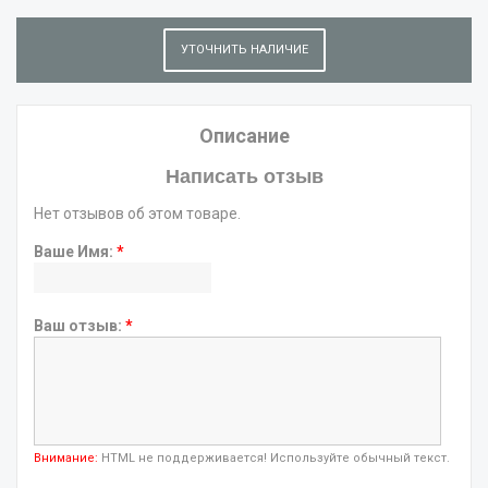
УТОЧНИТЬ НАЛИЧИЕ
Описание
Написать отзыв
Нет отзывов об этом товаре.
Ваше Имя:
*
Ваш отзыв:
*
Внимание:
HTML не поддерживается! Используйте обычный текст.