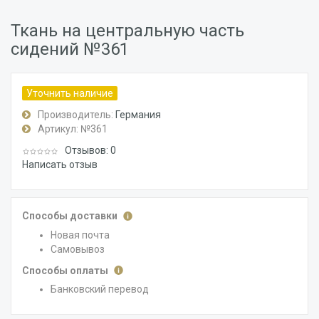
Ткань на центральную часть
сидений №361
Уточнить наличие
Производитель:
Германия
Артикул:
№361
Отзывов: 0
Написать отзыв
Способы доставки
Новая почта
Самовывоз
Способы оплаты
Банковский перевод