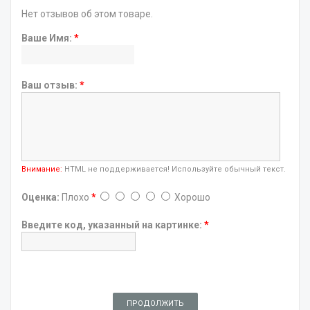
Нет отзывов об этом товаре.
Ваше Имя:
*
Ваш отзыв:
*
Внимание:
HTML не поддерживается! Используйте обычный текст.
Оценка:
Плохо
*
Хорошо
Введите код, указанный на картинке:
*
ПРОДОЛЖИТЬ