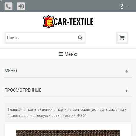
Меню
МЕНЮ
ПРОСМОТРЕННЫЕ
Главная
»
Ткань сидений
»
Ткани на центральную часть сидений
»
Ткань на центральную часть сидений №361