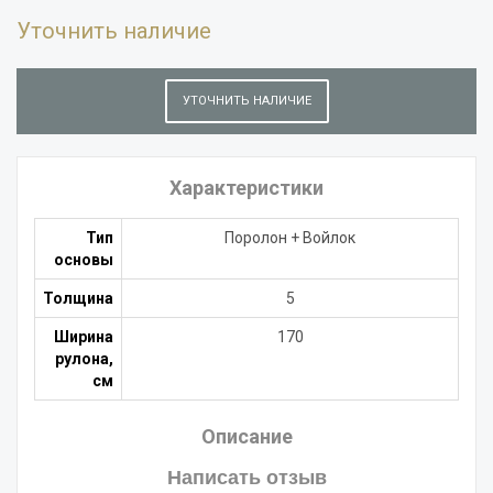
Уточнить наличие
УТОЧНИТЬ НАЛИЧИЕ
Характеристики
Тип
Поролон + Войлок
основы
Толщина
5
Ширина
170
рулона,
см
Описание
Написать отзыв