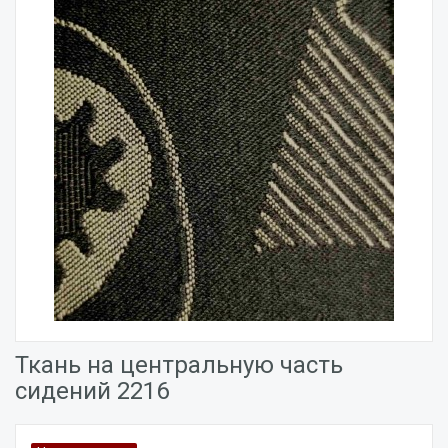
Ткань на центральную часть
сидений 2216