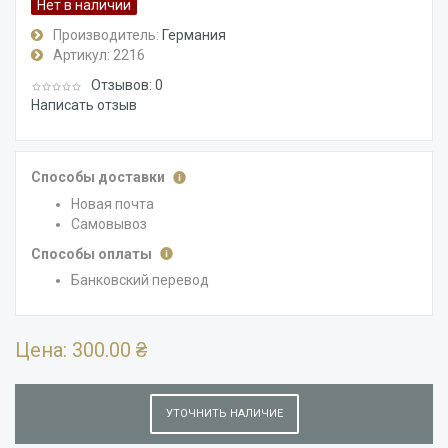
Нет в наличии
Производитель:
Германия
Артикул:
2216
Отзывов: 0
Написать отзыв
Способы доставки
Новая почта
Самовывоз
Способы оплаты
Банковский перевод
Цена:
300.00 ₴
УТОЧНИТЬ НАЛИЧИЕ