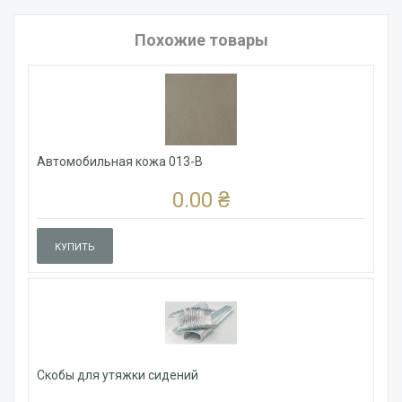
Похожие товары
Автомобильная кожа 013-B
0.00 ₴
КУПИТЬ
Скобы для утяжки сидений