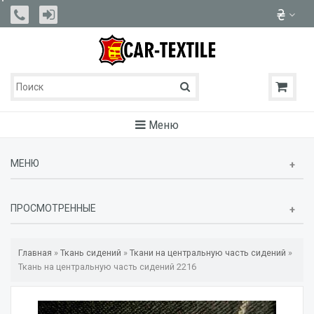
Меню
МЕНЮ
ПРОСМОТРЕННЫЕ
Главная
»
Ткань сидений
»
Ткани на центральную часть сидений
»
Ткань на центральную часть сидений 2216