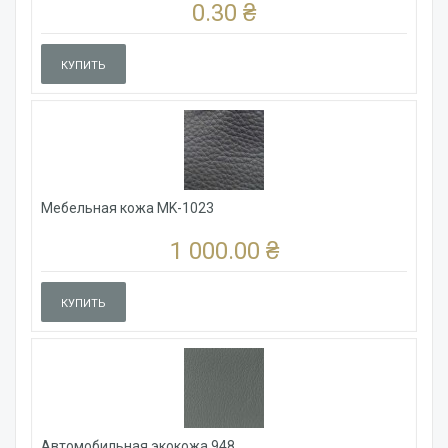
0.30 ₴
КУПИТЬ
Мебельная кожа MK-1023
1 000.00 ₴
КУПИТЬ
Автомобильная экокожа 948