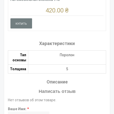
420.00 ₴
КУПИТЬ
Характеристики
Тип
Поролон
основы
Толщина
5
Описание
Написать отзыв
Нет отзывов об этом товаре.
Ваше Имя:
*