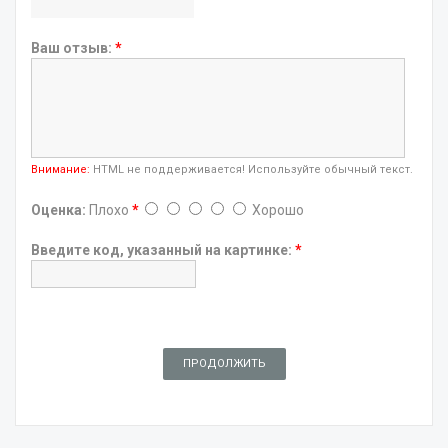
Ваш отзыв:
*
Внимание:
HTML не поддерживается! Используйте обычный текст.
Оценка:
Плохо
*
Хорошо
Введите код, указанный на картинке:
*
ПРОДОЛЖИТЬ