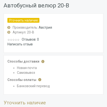
Автобусный велюр 20-B
Уточнить наличие
Производитель:
Австрия
Артикул:
20-B
Отзывов: 0
Написать отзыв
Способы доставки
Новая почта
Самовывоз
Способы оплаты
Банковский перевод
Уточнить наличие