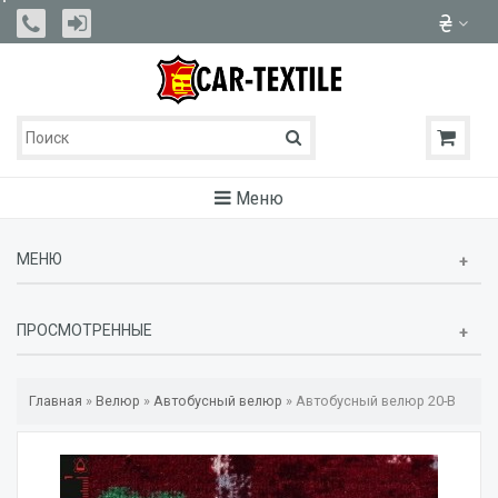
Меню
МЕНЮ
ПРОСМОТРЕННЫЕ
Главная
»
Велюр
»
Автобусный велюр
»
Автобусный велюр 20-B