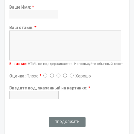
Ваше Имя:
*
Ваш отзыв:
*
Внимание:
HTML не поддерживается! Используйте обычный текст.
Оценка:
Плохо
*
Хорошо
Введите код, указанный на картинке:
*
ПРОДОЛЖИТЬ