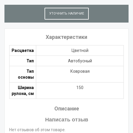
УТОЧНИТЬ НАЛИЧИЕ
Характеристики
Расцветка
Цветной
Тип
Автобусный
Тип
Ковровая
основы
Ширина
150
рулона, см
Описание
Написать отзыв
Нет отзывов об этом товаре.