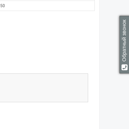
150
Обратный звонок