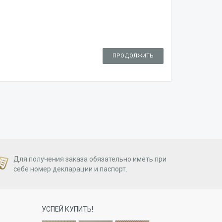
ПРОДОЛЖИТЬ
Для получения заказа обязательно иметь при
себе номер декларации и паспорт.
УСПЕЙ КУПИТЬ!