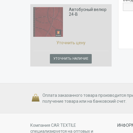
Автобусный велюр
24-B
Уточнить цену
УТОЧНИТЬ НАЛИЧИЕ
Оплата заказанного товара производится пр
получение товара или на банковский счет.
Компания CAR TEXTILE
ИНФОР
специализируется на оптовых и