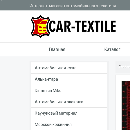
Интернет-магазин автомобильного текстиля
Главная
Каталог
Главн
Автомобильная кожа
Алькантара
Dinamica Miko
Автомобильная экокожа
Каучуковый материал
Морской кожвинил