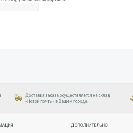
и
Доставка заказа осуществляется на склад
«Новой почты» в Вашем городе.
МАЦИЯ
ДОПОЛНИТЕЛЬНО