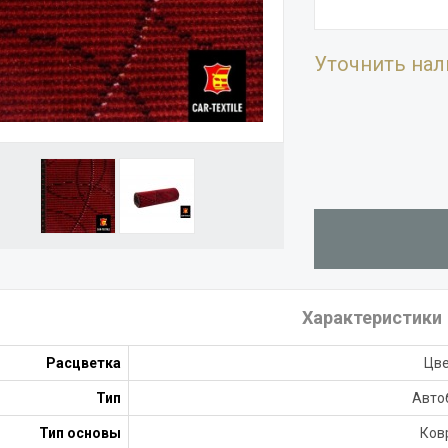
Уточнить нал
Характеристики
Расцветка
Цв
Тип
Авто
Тип основы
Ков