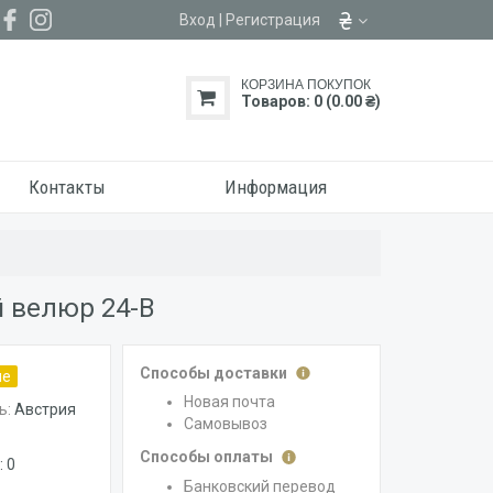
Вход
|
Регистрация
КОРЗИНА ПОКУПОК
Товаров: 0 (0.00 ₴)
Контакты
Информация
 велюр 24-B
Способы доставки
ие
Новая почта
ь:
Австрия
Самовывоз
Способы оплаты
 0
Банковский перевод