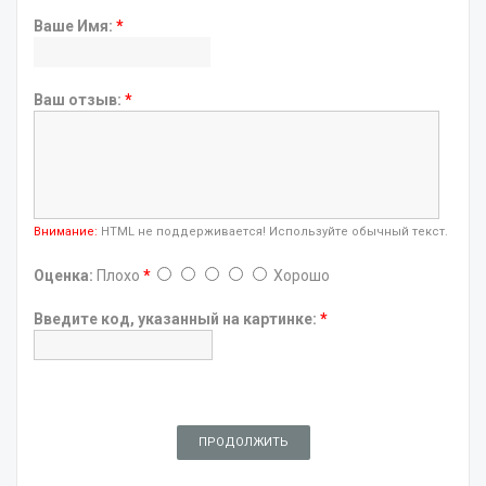
Ваше Имя:
*
Ваш отзыв:
*
Внимание:
HTML не поддерживается! Используйте обычный текст.
Оценка:
Плохо
*
Хорошо
Введите код, указанный на картинке:
*
ПРОДОЛЖИТЬ