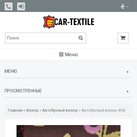
Меню
МЕНЮ
ПРОСМОТРЕННЫЕ
Главная
»
Велюр
»
Автобусный велюр
»
Автобусный велюр 49-B