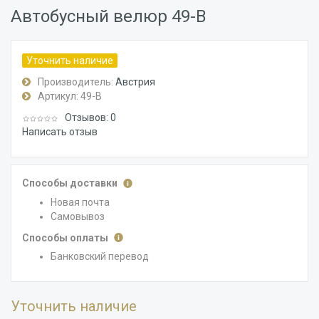
Автобусный велюр 49-B
Уточнить наличие
Производитель:
Австрия
Артикул:
49-B
Отзывов: 0
Написать отзыв
Способы доставки
Новая почта
Самовывоз
Способы оплаты
Банковский перевод
Уточнить наличие