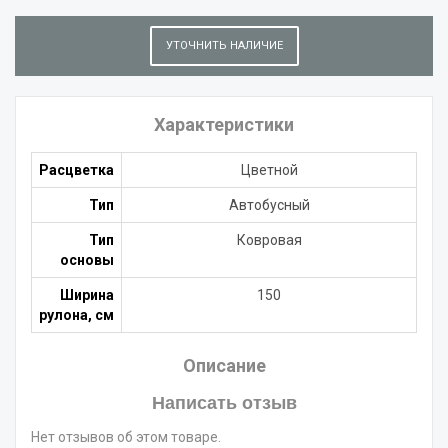
УТОЧНИТЬ НАЛИЧИЕ
Характеристики
Расцветка
Цветной
Тип
Автобусный
Тип
Ковровая
основы
Ширина
150
рулона, см
Описание
Написать отзыв
Нет отзывов об этом товаре.