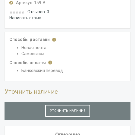
Артикул:
159-В
Отзывов: 0
Написать отзыв
Способы доставки
Новая почта
Самовывоз
Способы оплаты
Банковский перевод
Уточнить наличие
УТОЧНИТЬ НАЛИЧИЕ
Описание