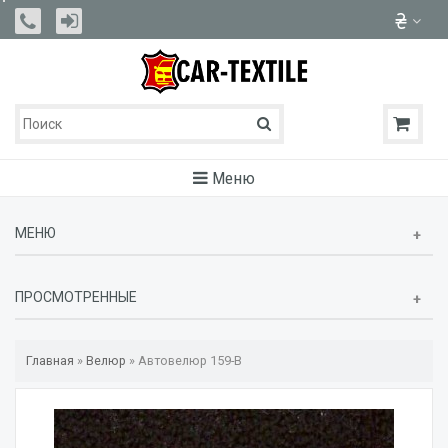
Меню
МЕНЮ
ПРОСМОТРЕННЫЕ
Главная
»
Велюр
»
Автовелюр 159-В