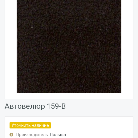
Автовелюр 159-В
Уточнить наличие
Производитель:
Польша