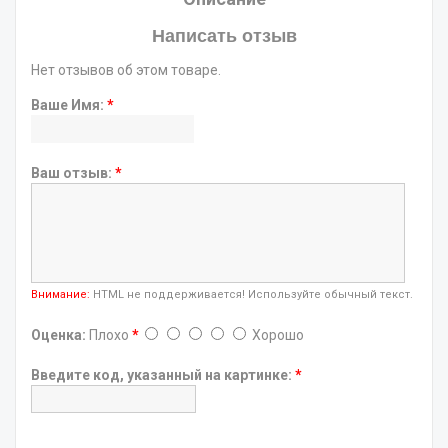
Написать отзыв
Нет отзывов об этом товаре.
Ваше Имя:
*
Ваш отзыв:
*
Внимание:
HTML не поддерживается! Используйте обычный текст.
Оценка:
Плохо
*
Хорошо
Введите код, указанный на картинке:
*