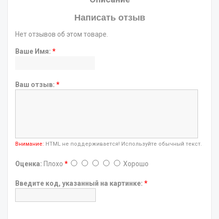
Написать отзыв
Нет отзывов об этом товаре.
Ваше Имя:
*
Ваш отзыв:
*
Внимание:
HTML не поддерживается! Используйте обычный текст.
Оценка:
Плохо
*
Хорошо
Введите код, указанный на картинке:
*