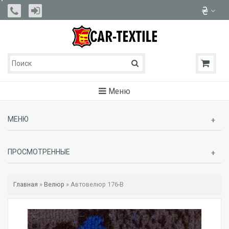
Меню
МЕНЮ
ПРОСМОТРЕННЫЕ
Главная
»
Велюр
»
Автовелюр 176-В