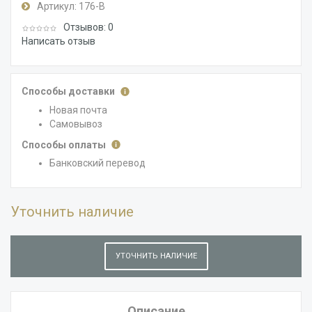
Артикул:
176-В
Отзывов: 0
Написать отзыв
Способы доставки
Новая почта
Самовывоз
Способы оплаты
Банковский перевод
Уточнить наличие
УТОЧНИТЬ НАЛИЧИЕ
Описание