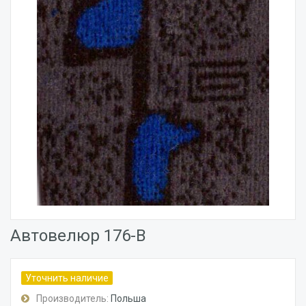
Автовелюр 176-В
Уточнить наличие
Производитель:
Польша