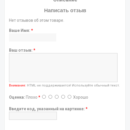
Написать отзыв
Нет отзывов об этом товаре.
Ваше Имя:
*
Ваш отзыв:
*
Внимание:
HTML не поддерживается! Используйте обычный текст.
Оценка:
Плохо
*
Хорошо
Введите код, указанный на картинке:
*