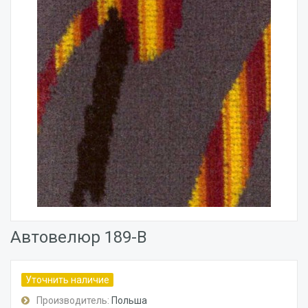
Автовелюр 189-В
Уточнить наличие
Производитель:
Польша