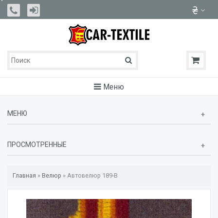
Меню
МЕНЮ
ПРОСМОТРЕННЫЕ
Главная
»
Велюр
»
Автовелюр 189-В