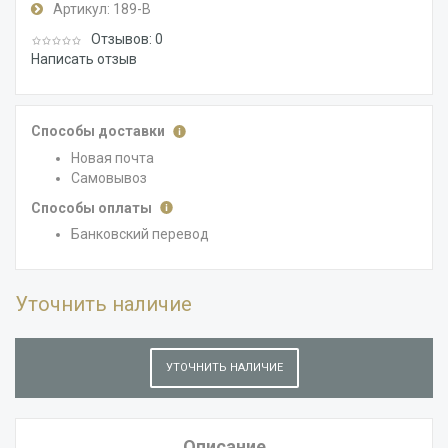
Артикул:
189-В
Отзывов: 0
Написать отзыв
Способы доставки
Новая почта
Самовывоз
Способы оплаты
Банковский перевод
Уточнить наличие
УТОЧНИТЬ НАЛИЧИЕ
Описание