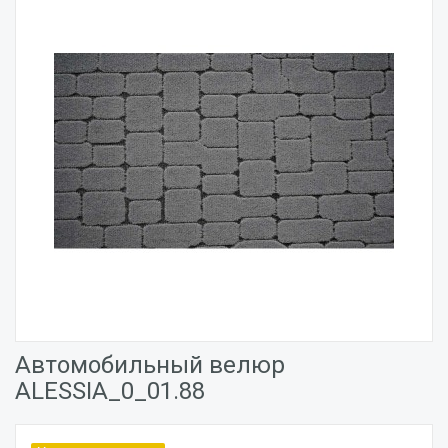
Автомобильный велюр
ALESSIA_0_01.88