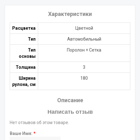
Характеристики
Расцветка
Цветной
Тип
Автомобильный
Тип
Поролон + Сетка
основы
Толщина
3
Ширина
180
рулона, см
Описание
Написать отзыв
Нет отзывов об этом товаре.
Ваше Имя:
*