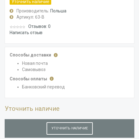
Уточнить наличие
Производитель:
Польша
Артикул:
63-В
Отзывов: 0
Написать отзыв
Способы доставки
Новая почта
Самовывоз
Способы оплаты
Банковский перевод
Уточнить наличие
УТОЧНИТЬ НАЛИЧИЕ