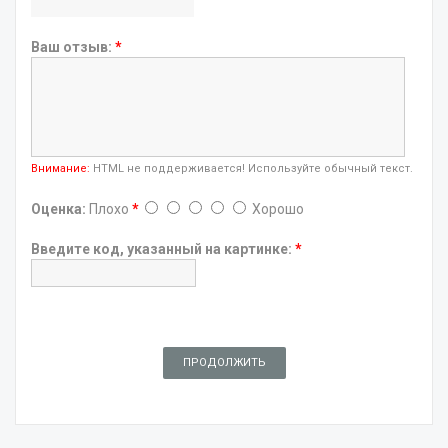
Ваш отзыв:
*
Внимание:
HTML не поддерживается! Используйте обычный текст.
Оценка:
Плохо
*
Хорошо
Введите код, указанный на картинке:
*
ПРОДОЛЖИТЬ