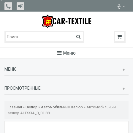
Меню
МЕНЮ
ПРОСМОТРЕННЫЕ
Главная
»
Велюр
»
Автомобильный велюр
»
Автомобильный
велюр ALESSIA_0_01.88