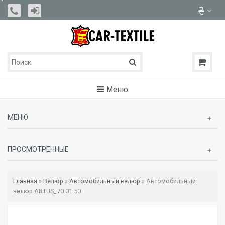
Меню
МЕНЮ
ПРОСМОТРЕННЫЕ
Главная
»
Велюр
»
Автомобильный велюр
»
Автомобильный
велюр ARTUS_70.01.50