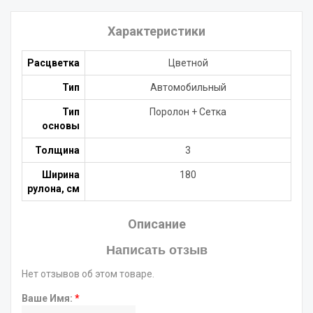
Характеристики
Расцветка
Цветной
Тип
Автомобильный
Тип
Поролон + Сетка
основы
Толщина
3
Ширина
180
рулона, см
Описание
Написать отзыв
Нет отзывов об этом товаре.
Ваше Имя:
*