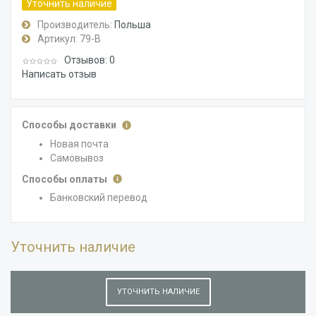
Уточнить наличие
Производитель:
Польша
Артикул:
79-В
Отзывов: 0
Написать отзыв
Способы доставки
Новая почта
Самовывоз
Способы оплаты
Банковский перевод
Уточнить наличие
УТОЧНИТЬ НАЛИЧИЕ