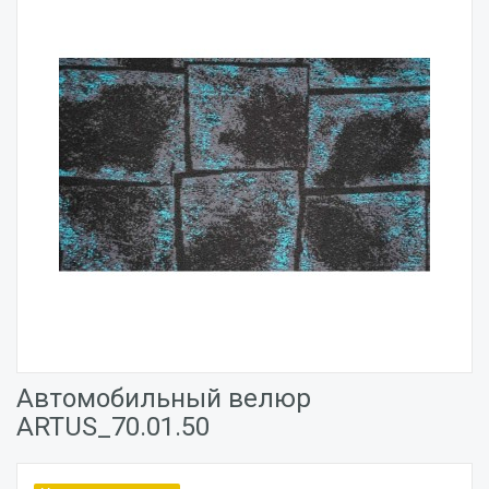
Автомобильный велюр
ARTUS_70.01.50