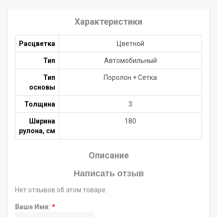
Характеристики
Расцветка
Цветной
Тип
Автомобильный
Тип
Поролон + Сетка
основы
Толщина
3
Ширина
180
рулона, см
Описание
Написать отзыв
Нет отзывов об этом товаре.
Ваше Имя:
*