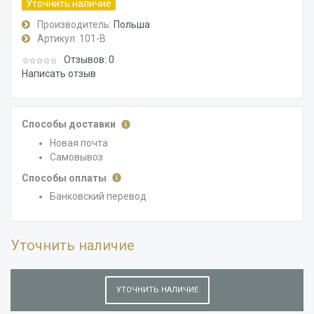
Уточнить наличие
Производитель:
Польша
Артикул:
101-В
Отзывов: 0
Написать отзыв
Способы доставки
Новая почта
Самовывоз
Способы оплаты
Банковский перевод
Уточнить наличие
УТОЧНИТЬ НАЛИЧИЕ