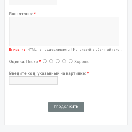
Ваш отзыв:
*
Внимание:
HTML не поддерживается! Используйте обычный текст.
Оценка:
Плохо
*
Хорошо
Введите код, указанный на картинке:
*
ПРОДОЛЖИТЬ