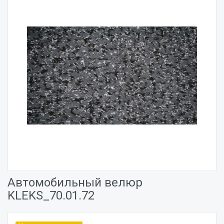
Автомобильный велюр
KLEKS_70.01.72