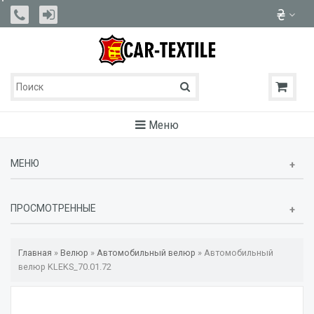
Меню
МЕНЮ
ПРОСМОТРЕННЫЕ
Главная
»
Велюр
»
Автомобильный велюр
»
Автомобильный
велюр KLEKS_70.01.72