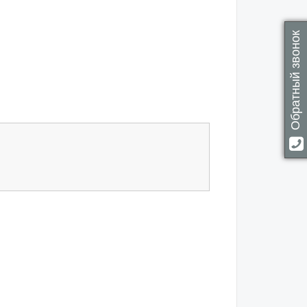
Обратный звонок