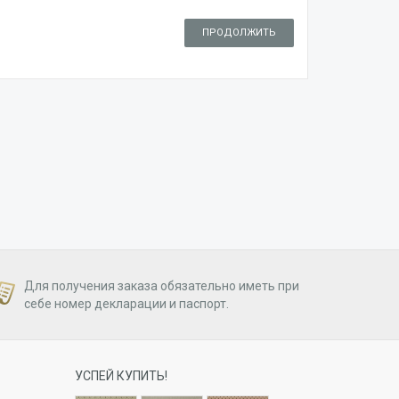
ПРОДОЛЖИТЬ
Для получения заказа обязательно иметь при
себе номер декларации и паспорт.
УСПЕЙ КУПИТЬ!