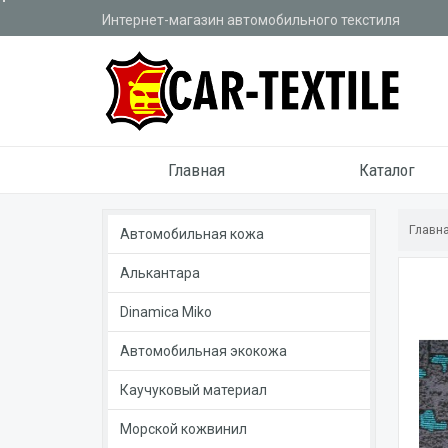
Интернет-магазин автомобильного текстиля
Главная
Каталог
Главн
Автомобильная кожа
Алькантара
Dinamica Miko
Автомобильная экокожа
Каучуковый материал
Морской кожвинил