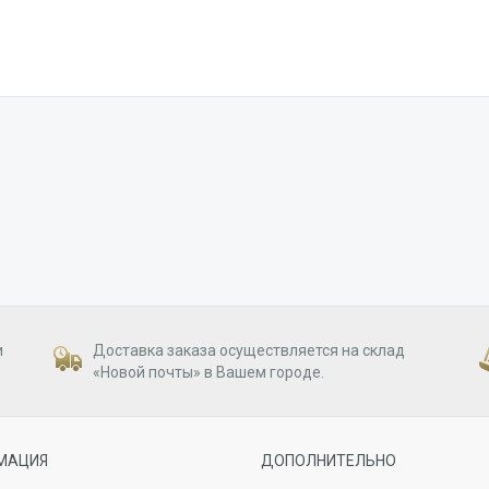
и
Доставка заказа осуществляется на склад
«Новой почты» в Вашем городе.
МАЦИЯ
ДОПОЛНИТЕЛЬНО