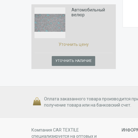
Автомобильный
велюр
LARA_70.01.50
Уточнить цену
УТОЧНИТЬ НАЛИЧИЕ
Оплата заказанного товара производится пр
получение товара или на банковский счет.
Компания CAR TEXTILE
ИНФОР
специализируется на оптовых и